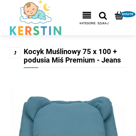
Kocyk Muślinowy 75 x 100 +
podusia Miś Premium - Jeans