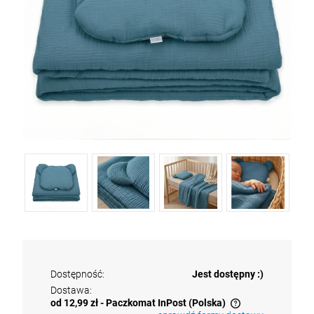
Dostępność:
Jest dostępny :)
Dostawa:
od 12,99 zł
- Paczkomat InPost
(Polska)