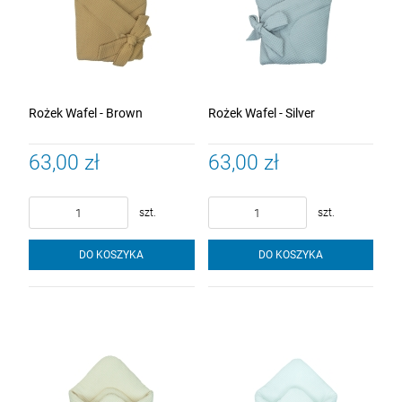
Rożek Wafel - Brown
Rożek Wafel - Silver
63,00 zł
63,00 zł
szt.
szt.
DO KOSZYKA
DO KOSZYKA