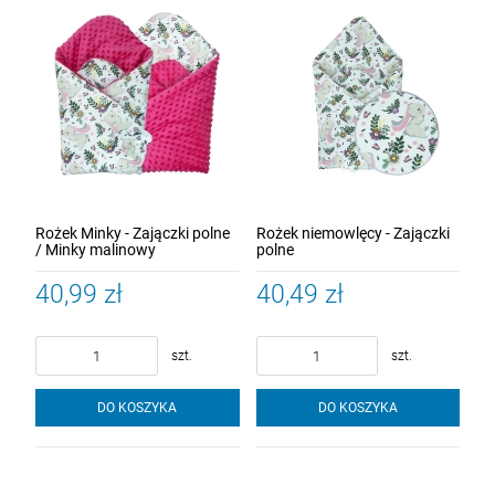
Rożek Minky - Zajączki polne
Rożek niemowlęcy - Zajączki
/ Minky malinowy
polne
40,99 zł
40,49 zł
szt.
szt.
DO KOSZYKA
DO KOSZYKA