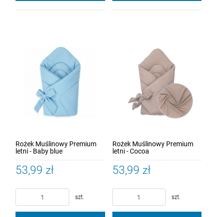
Rożek Muślinowy Premium
Rożek Muślinowy Premium
letni - Baby blue
letni - Cocoa
53,99 zł
53,99 zł
szt.
szt.