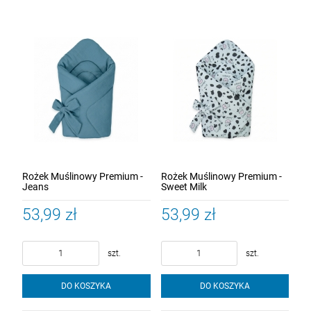
Rożek Muślinowy Premium -
Rożek Muślinowy Premium -
Jeans
Sweet Milk
53,99 zł
53,99 zł
szt.
szt.
DO KOSZYKA
DO KOSZYKA