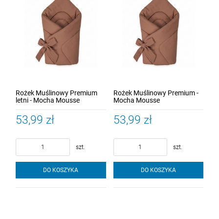
Rożek Muślinowy Premium
Rożek Muślinowy Premium -
letni - Mocha Mousse
Mocha Mousse
53,99 zł
53,99 zł
szt.
szt.
DO KOSZYKA
DO KOSZYKA