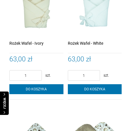
Rożek Wafel - Ivory
Rożek Wafel - White
63,00 zł
63,00 zł
szt.
szt.
DO KOSZYKA
DO KOSZYKA
WIĘCEJ