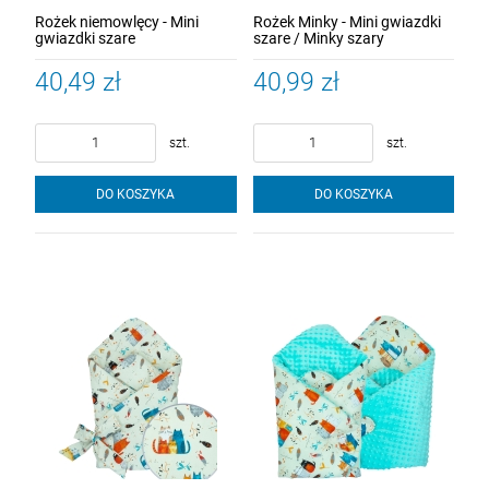
Rożek niemowlęcy - Mini
Rożek Minky - Mini gwiazdki
gwiazdki szare
szare / Minky szary
40,49 zł
40,99 zł
szt.
szt.
DO KOSZYKA
DO KOSZYKA