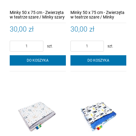
Minky 50 x 75 cm - Zwierzęta
Minky 50 x 75 cm - Zwierzęta
w teatrze szare / Minky szary
w teatrze szare / Minky
turkus
30,00 zł
30,00 zł
szt.
szt.
DO KOSZYKA
DO KOSZYKA