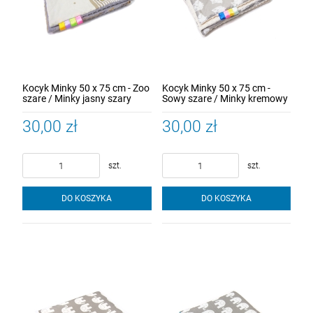
Kocyk Minky 50 x 75 cm - Zoo
Kocyk Minky 50 x 75 cm -
szare / Minky jasny szary
Sowy szare / Minky kremowy
30,00 zł
30,00 zł
szt.
szt.
DO KOSZYKA
DO KOSZYKA