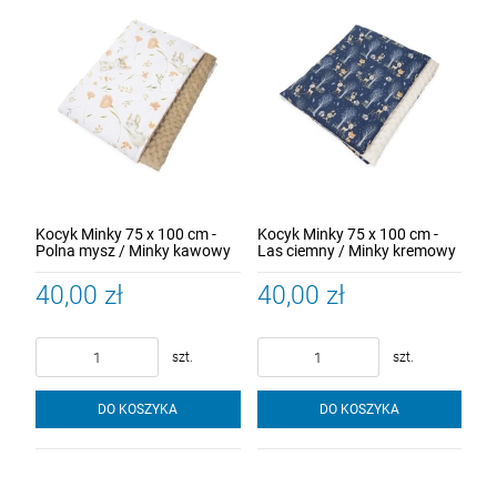
Kocyk Minky 75 x 100 cm -
Kocyk Minky 75 x 100 cm -
Polna mysz / Minky kawowy
Las ciemny / Minky kremowy
40,00 zł
40,00 zł
szt.
szt.
DO KOSZYKA
DO KOSZYKA