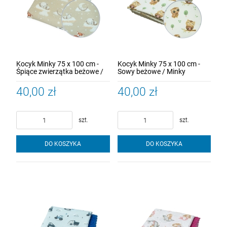
Kocyk Minky 75 x 100 cm -
Kocyk Minky 75 x 100 cm -
Śpiące zwierzątka beżowe /
Sowy beżowe / Minky
Minky kremowy
kawowy
40,00 zł
40,00 zł
szt.
szt.
DO KOSZYKA
DO KOSZYKA