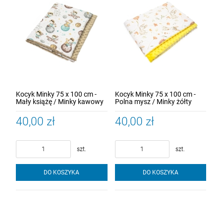
Kocyk Minky 75 x 100 cm -
Kocyk Minky 75 x 100 cm -
Mały książę / Minky kawowy
Polna mysz / Minky żółty
40,00 zł
40,00 zł
szt.
szt.
DO KOSZYKA
DO KOSZYKA